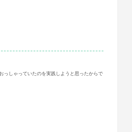
おっしゃっていたのを実践しようと思ったからで