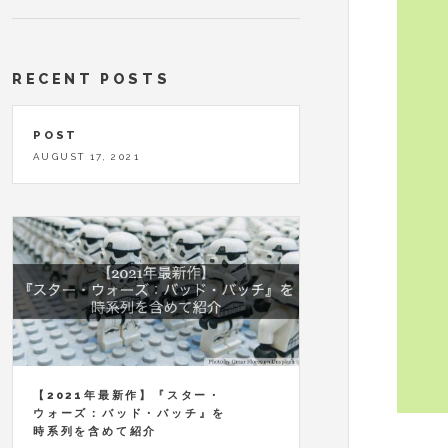
RECENT POSTS
POST
AUGUST 17, 2021
【2021年最新作】『スター・
ウォーズ：バッド・バッチ』を
時系列を含めて紹介