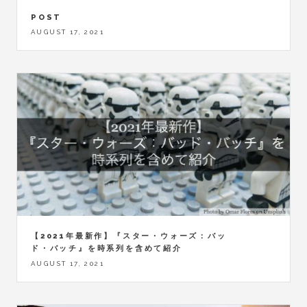
POST
AUGUST 17, 2021
【2021年最新作】『スター・ウォーズ：バッ
ド・バッチ』を時系列を含めて紹介
AUGUST 17, 2021