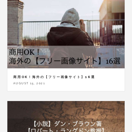
商用OK！海外の【フリー画像サイト】16選
AUGUST 15, 2021