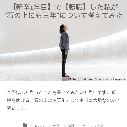
今回はふと思ったことを書いてみたいと思います。 転
機を妨げる「石の上にも三年」って本当に大切なのか？
問題です。
BLOG
仕事
転職
ライフワーク