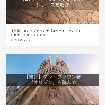
【小説】ダン・ブラウン著【ロバート・ラングド
ン教授】シリーズを紹介
AUGUST 13, 2021