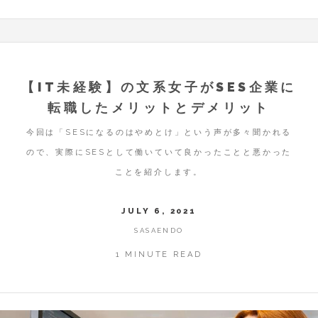
【IT未経験】の文系女子がSES企業に
転職したメリットとデメリット
今回は「SESになるのはやめとけ」という声が多々聞かれる
ので、実際にSESとして働いていて良かったことと悪かった
ことを紹介します。
JULY 6, 2021
SASAENDO
1 MINUTE READ