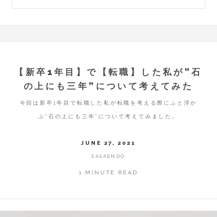
【新卒1年目】で【転職】した私が”石
の上にも三年”について考えてみた
今回は新卒1年目で転職した私が転職を考える際にふと浮か
ぶ”石の上にも三年”について考えてみました。
JUNE 27, 2021
SASAENDO
1 MINUTE READ