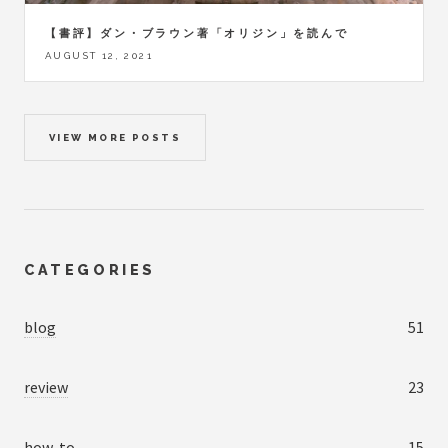
【書評】ダン・ブラウン著「オリジン」を読んで
AUGUST 12, 2021
VIEW MORE POSTS
CATEGORIES
blog
51
review
23
how-to
15